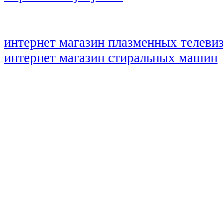
интернет магазин плазменных телеви
интернет магазин стиральных машин