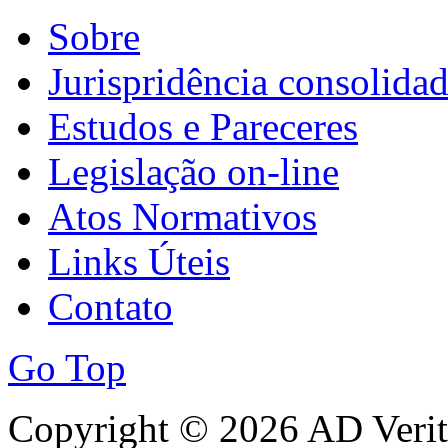
Sobre
Jurispridência consolida
Estudos e Pareceres
Legislação on-line
Atos Normativos
Links Úteis
Contato
Go Top
Copyright © 2026 AD Verita