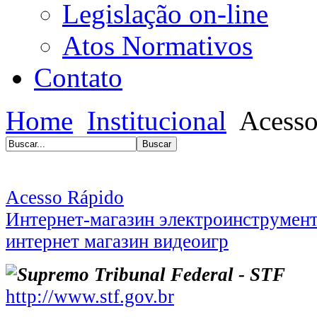
Legislação on-line
Atos Normativos
Contato
Home
Institucional
Acesso
Acesso Rápido
Интернет-магазин электроинструмен
интернет магазин видеоигр
Supremo Tribunal Federal - STF
http://www.stf.gov.br