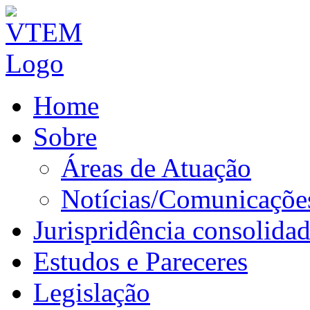
Home
Sobre
Áreas de Atuação
Notícias/Comunicaçõe
Jurispridência consolida
Estudos e Pareceres
Legislação