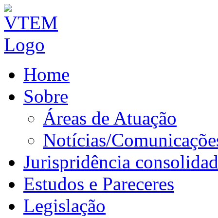
Home
Sobre
Áreas de Atuação
Notícias/Comunicaçõe
Jurispridência consolida
Estudos e Pareceres
Legislação