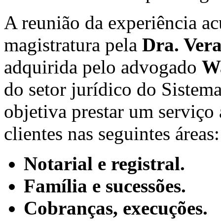
A reunião da experiência a
magistratura pela
Dra. Vera
adquirida pelo advogado
Wa
do setor jurídico do Siste
objetiva prestar um serviço
clientes nas seguintes áreas:
Notarial e registral.
Família e sucessões.
Cobranças, execuções.