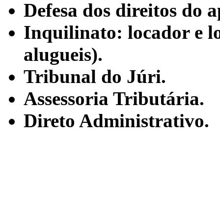
Defesa dos direitos do 
Inquilinato: locador e l
alugueis).
Tribunal do Júri.
Assessoria Tributária.
Direto Administrativo.