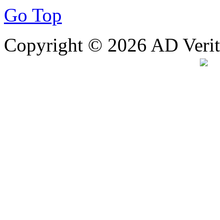
Go Top
Copyright © 2026 AD Verita