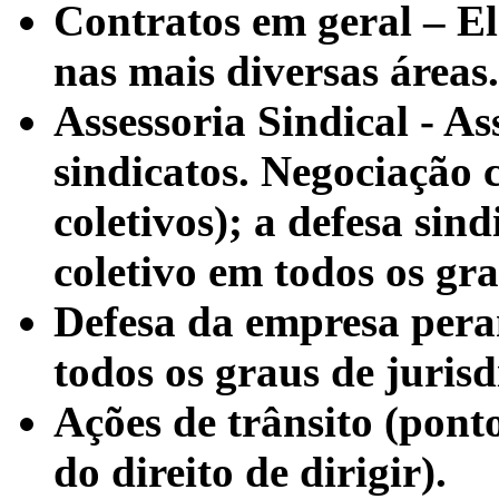
Contratos em geral – El
nas mais diversas áreas.
Assessoria Sindical - As
sindicatos. Negociação 
coletivos); a defesa sind
coletivo em todos os gra
Defesa da empresa pera
todos os graus de jurisd
Ações de trânsito (pont
do direito de dirigir).